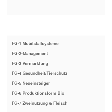
Beitragsnavigation
FG-1 Mobilstallsysteme
FG-2-Management
FG-3 Vermarktung
FG-4 Gesundheit/Tierschutz
FG-5 Neueinsteiger
FG-6 Produktionsform Bio
FG-7 Zweinutzung & Fleisch