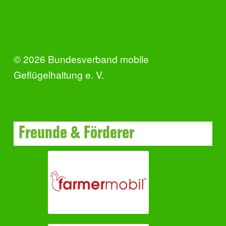
© 2026 Bundesverband mobile
Geflügelhaltung e. V.
Freunde & Förderer