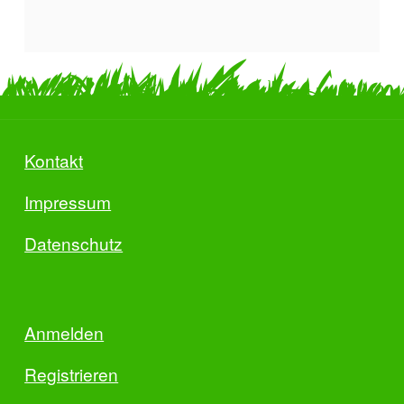
Kontakt
Impressum
Datenschutz
Anmelden
Registrieren