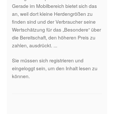
Gerade im Mobilbereich bietet sich das
an, weil dort kleine Herdengrößen zu
finden sind und der Verbraucher seine
Wertschätzung für das „Besondere“ über
die Bereitschaft, den höheren Preis zu
zahlen, ausdrückt. ...
Sie müssen sich registrieren und
eingeloggt sein, um den Inhalt lesen zu
können.