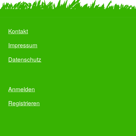
Kontakt
Impressum
Datenschutz
Anmelden
Registrieren