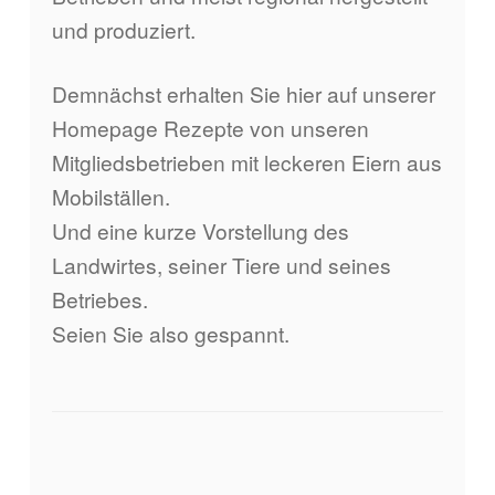
und produziert.
Demnächst erhalten Sie hier auf unserer
Homepage Rezepte von unseren
Mitgliedsbetrieben mit leckeren Eiern aus
Mobilställen.
Und eine kurze Vorstellung des
Landwirtes, seiner Tiere und seines
Betriebes.
Seien Sie also gespannt.