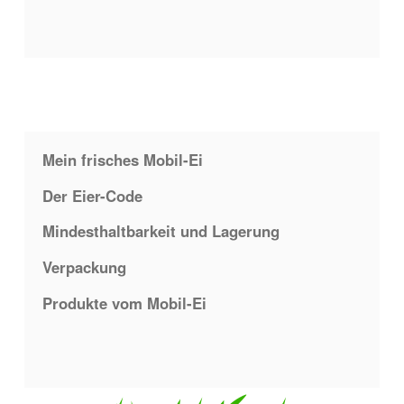
Beitragsnavigation
Mein frisches Mobil-Ei
Der Eier-Code
Mindesthaltbarkeit und Lagerung
Verpackung
Produkte vom Mobil-Ei