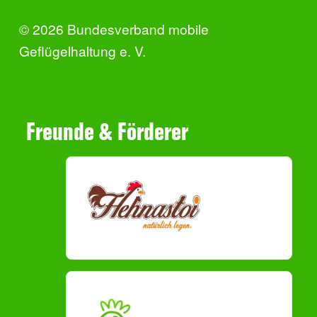
© 2026 Bundesverband mobile
Geflügelhaltung e. V.
Freunde & Förderer