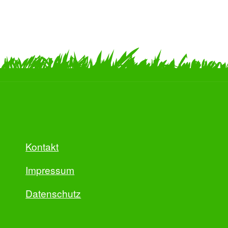
Kontakt
Impressum
Datenschutz