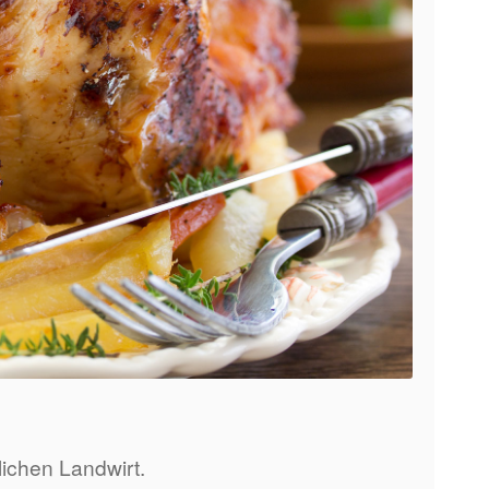
lichen Landwirt.