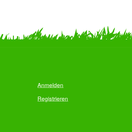
Anmelden
Registrieren