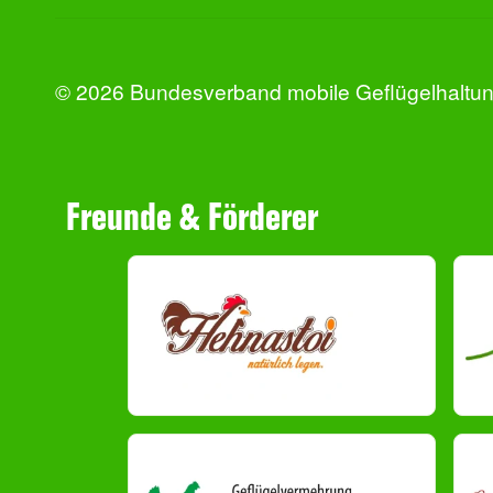
© 2026 Bundesverband mobile Geflügelhaltung
Freunde & Förderer