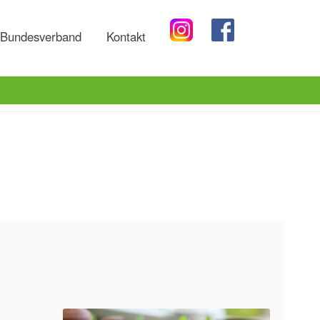
Bundesverband
Kontakt