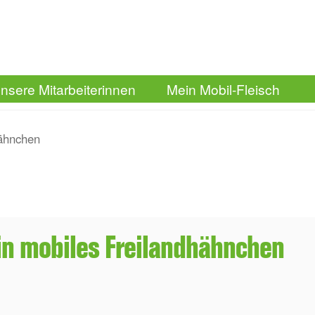
nsere Mitarbeiterinnen
Mein Mobil-Fleisch
hähnchen
n mobiles Freilandhähnchen