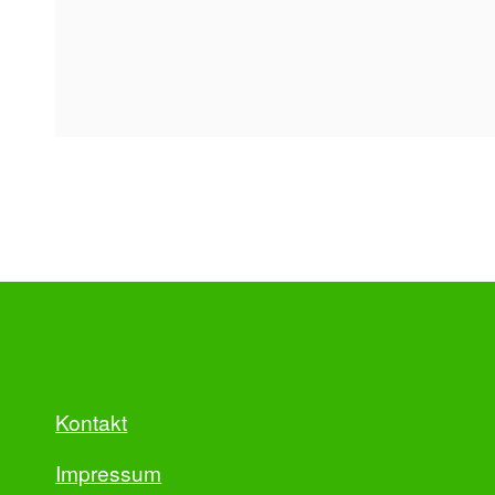
Beitragsnavigation
Kontakt
Impressum