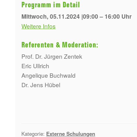
Programm im Detail
Mittwoch, 05.11.2024 |09:00 – 16:00 Uhr
Weitere Infos
Referenten & Moderation:
Prof. Dr. Jürgen Zentek
Eric Ullrich
Angelique Buchwald
Dr. Jens Hübel
Kategorie:
Externe Schulungen