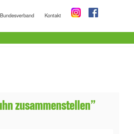
Bundesverband
Kontakt
 Huhn zusammenstellen”