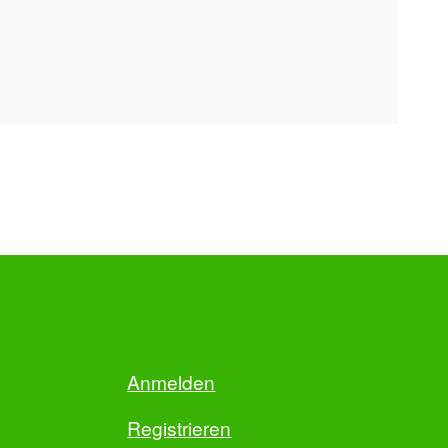
Anmelden
Registrieren