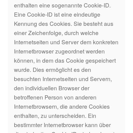
enthalten eine sogenannte Cookie-ID.
Eine Cookie-ID ist eine eindeutige
Kennung des Cookies. Sie besteht aus
einer Zeichenfolge, durch welche
Internetseiten und Server dem konkreten
Internetbrowser zugeordnet werden
können, in dem das Cookie gespeichert
wurde. Dies ermöglicht es den
besuchten Internetseiten und Servern,
den individuellen Browser der
betroffenen Person von anderen
Internetbrowsern, die andere Cookies
enthalten, zu unterscheiden. Ein
bestimmter Internetbrowser kann über