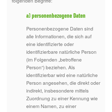
folgenden Begriffe:
a) personenbezogene Daten
Personenbezogene Daten sind
alle Informationen, die sich auf
eine identifizierte oder
identifizierbare natürliche Person
(im Folgenden „betroffene
Person“) beziehen. Als
identifizierbar wird eine natürliche
Person angesehen, die direkt oder
indirekt, insbesondere mittels
Zuordnung zu einer Kennung wie
einem Namen, zu einer