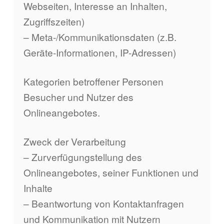
Webseiten, Interesse an Inhalten,
Zugriffszeiten)
– Meta-/Kommunikationsdaten (z.B.
Geräte-Informationen, IP-Adressen)
Kategorien betroffener Personen
Besucher und Nutzer des
Onlineangebotes.
Zweck der Verarbeitung
– Zurverfügungstellung des
Onlineangebotes, seiner Funktionen und
Inhalte
– Beantwortung von Kontaktanfragen
und Kommunikation mit Nutzern