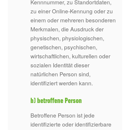
Kennnummer, zu Standortdaten,
zu einer Online-Kennung oder zu
einem oder mehreren besonderen
Merkmalen, die Ausdruck der
physischen, physiologischen,
genetischen, psychischen,
wirtschaftlichen, kulturellen oder
sozialen Identität dieser
natürlichen Person sind,
identifiziert werden kann.
b) betroffene Person
Betroffene Person ist jede
identifizierte oder identifizierbare