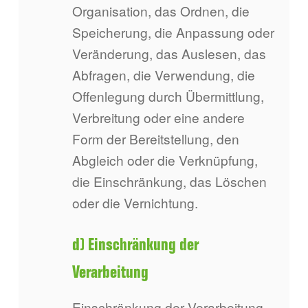
Organisation, das Ordnen, die
Speicherung, die Anpassung oder
Veränderung, das Auslesen, das
Abfragen, die Verwendung, die
Offenlegung durch Übermittlung,
Verbreitung oder eine andere
Form der Bereitstellung, den
Abgleich oder die Verknüpfung,
die Einschränkung, das Löschen
oder die Vernichtung.
d) Einschränkung der
Verarbeitung
Einschränkung der Verarbeitung