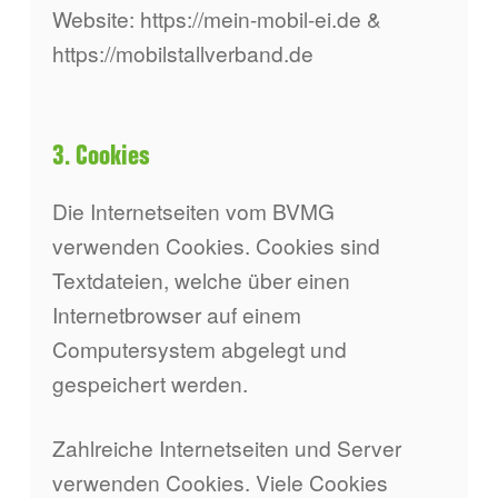
Website: https://mein-mobil-ei.de &
https://mobilstallverband.de
3. Cookies
Die Internetseiten vom BVMG
verwenden Cookies. Cookies sind
Textdateien, welche über einen
Internetbrowser auf einem
Computersystem abgelegt und
gespeichert werden.
Zahlreiche Internetseiten und Server
verwenden Cookies. Viele Cookies