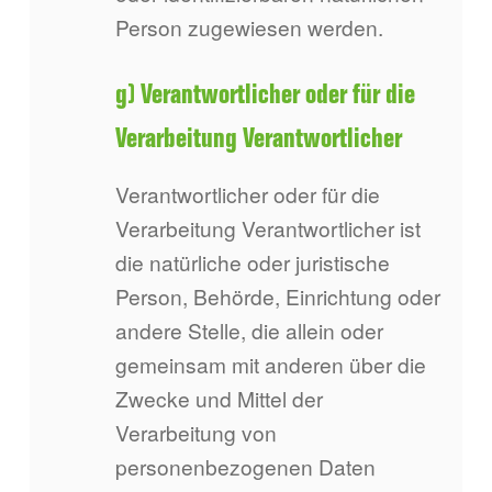
Person zugewiesen werden.
g) Verantwortlicher oder für die
Verarbeitung Verantwortlicher
Verantwortlicher oder für die
Verarbeitung Verantwortlicher ist
die natürliche oder juristische
Person, Behörde, Einrichtung oder
andere Stelle, die allein oder
gemeinsam mit anderen über die
Zwecke und Mittel der
Verarbeitung von
personenbezogenen Daten