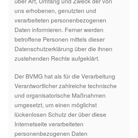
über Art, Umfang und Zweck der von
uns erhobenen, genutzten und
verarbeiteten personenbezogenen
Daten informieren. Ferner werden
betroffene Personen mittels dieser
Datenschutzerklärung über die ihnen
zustehenden Rechte aufgeklärt.
Der BVMG hat als für die Verarbeitung
Verantwortlicher zahlreiche technische
und organisatorische Maßnahmen
umgesetzt, um einen möglichst
lückenlosen Schutz der über diese
Internetseite verarbeiteten
personenbezogenen Daten