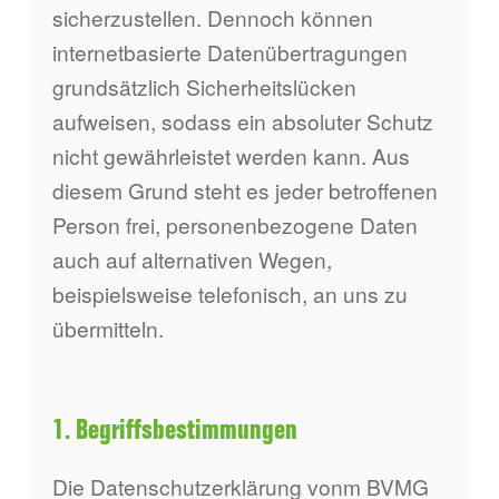
sicherzustellen. Dennoch können
internetbasierte Datenübertragungen
grundsätzlich Sicherheitslücken
aufweisen, sodass ein absoluter Schutz
nicht gewährleistet werden kann. Aus
diesem Grund steht es jeder betroffenen
Person frei, personenbezogene Daten
auch auf alternativen Wegen,
beispielsweise telefonisch, an uns zu
übermitteln.
1. Begriffsbestimmungen
Die Datenschutzerklärung vonm BVMG