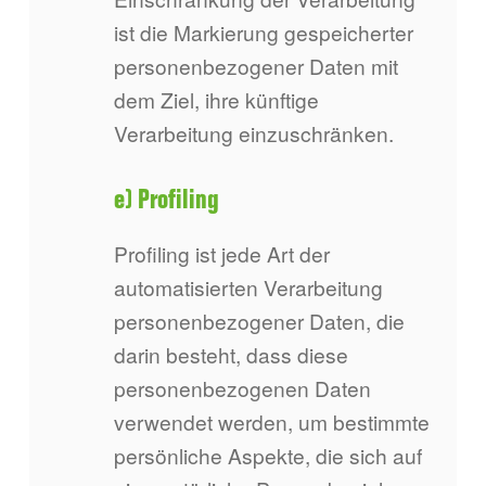
ist die Markierung gespeicherter
personenbezogener Daten mit
dem Ziel, ihre künftige
Verarbeitung einzuschränken.
e) Profiling
Profiling ist jede Art der
automatisierten Verarbeitung
personenbezogener Daten, die
darin besteht, dass diese
personenbezogenen Daten
verwendet werden, um bestimmte
persönliche Aspekte, die sich auf