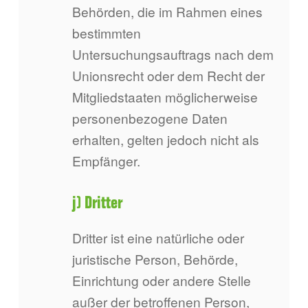
Behörden, die im Rahmen eines
bestimmten
Untersuchungsauftrags nach dem
Unionsrecht oder dem Recht der
Mitgliedstaaten möglicherweise
personenbezogene Daten
erhalten, gelten jedoch nicht als
Empfänger.
j) Dritter
Dritter ist eine natürliche oder
juristische Person, Behörde,
Einrichtung oder andere Stelle
außer der betroffenen Person,