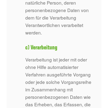
natürliche Person, deren
personenbezogene Daten von
dem für die Verarbeitung
Verantwortlichen verarbeitet
werden.
c) Verarbeitung
Verarbeitung ist jeder mit oder
ohne Hilfe automatisierter
Verfahren ausgeführte Vorgang
oder jede solche Vorgangsreihe
im Zusammenhang mit
personenbezogenen Daten wie
das Erheben, das Erfassen, die