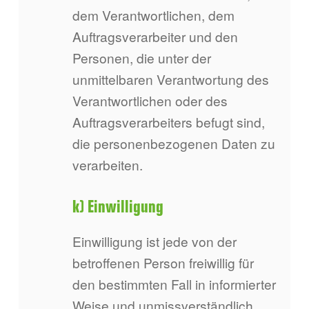
dem Verantwortlichen, dem
Auftragsverarbeiter und den
Personen, die unter der
unmittelbaren Verantwortung des
Verantwortlichen oder des
Auftragsverarbeiters befugt sind,
die personenbezogenen Daten zu
verarbeiten.
k) Einwilligung
Einwilligung ist jede von der
betroffenen Person freiwillig für
den bestimmten Fall in informierter
Weise und unmissverständlich