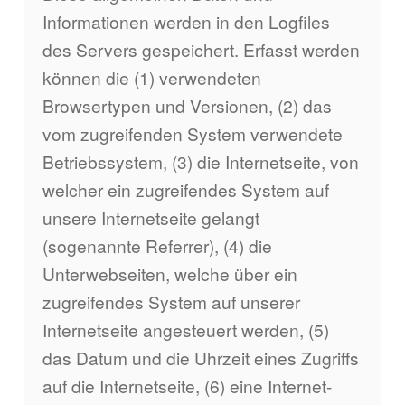
Informationen werden in den Logfiles
des Servers gespeichert. Erfasst werden
können die (1) verwendeten
Browsertypen und Versionen, (2) das
vom zugreifenden System verwendete
Betriebssystem, (3) die Internetseite, von
welcher ein zugreifendes System auf
unsere Internetseite gelangt
(sogenannte Referrer), (4) die
Unterwebseiten, welche über ein
zugreifendes System auf unserer
Internetseite angesteuert werden, (5)
das Datum und die Uhrzeit eines Zugriffs
auf die Internetseite, (6) eine Internet-