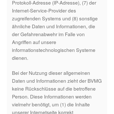
Protokoll-Adresse (IP-Adresse), (7) der
Internet-Service-Provider des
zugreifenden Systems und (8) sonstige
ähnliche Daten und Informationen, die
der Gefahrenabwehr im Falle von
Angriffen auf unsere
informationstechnologischen Systeme
dienen.
Bei der Nutzung dieser allgemeinen
Daten und Informationen zieht der BVMG
keine Rückschlüsse auf die betroffene
Person. Diese Informationen werden
vielmehr benötigt, um (1) die Inhalte
unserer Internetseite korrekt